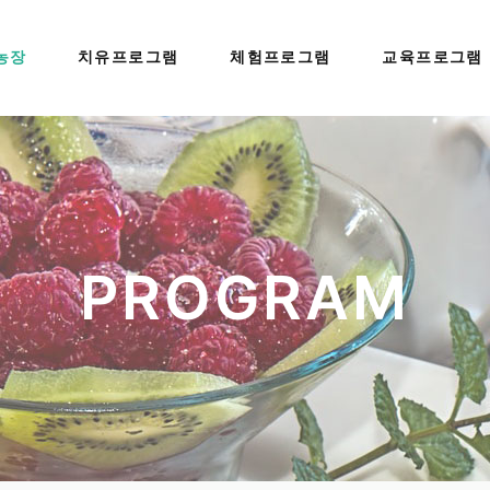
농장
치유프로그램
체험프로그램
교육프로그램
PROGRAM