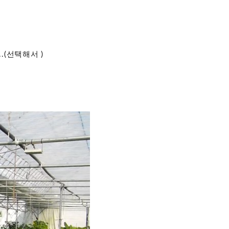
.(선택해서 )